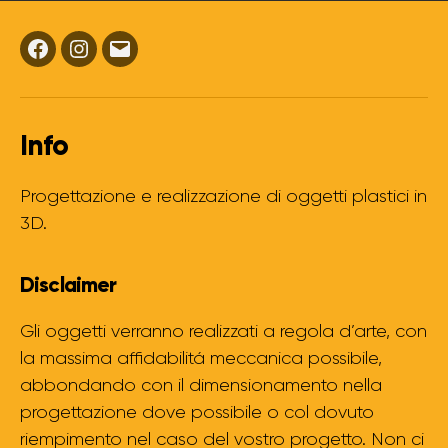
Facebook
Instagram
Email
Info
Progettazione e realizzazione di oggetti plastici in
3D.
Disclaimer
Gli oggetti verranno realizzati a regola d’arte, con
la massima affidabilitá meccanica possibile,
abbondando con il dimensionamento nella
progettazione dove possibile o col dovuto
riempimento nel caso del vostro progetto. Non ci