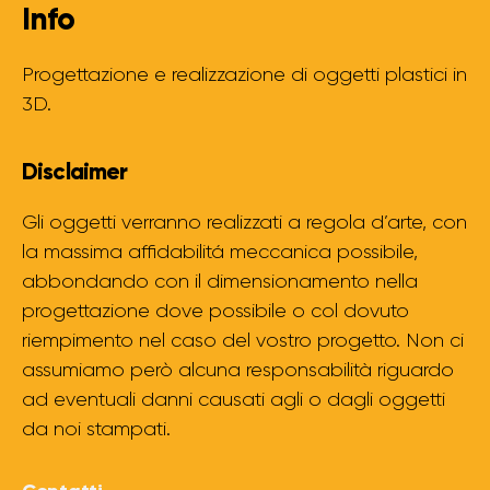
Info
Progettazione e realizzazione di oggetti plastici in
3D.
Disclaimer
Gli oggetti verranno realizzati a regola d’arte, con
la massima affidabilitá meccanica possibile,
abbondando con il dimensionamento nella
progettazione dove possibile o col dovuto
riempimento nel caso del vostro progetto. Non ci
assumiamo però alcuna responsabilità riguardo
ad eventuali danni causati agli o dagli oggetti
da noi stampati.