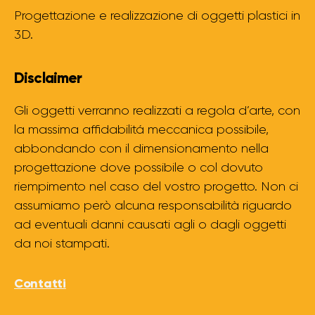
Progettazione e realizzazione di oggetti plastici in
3D.
Disclaimer
Gli oggetti verranno realizzati a regola d’arte, con
la massima affidabilitá meccanica possibile,
abbondando con il dimensionamento nella
progettazione dove possibile o col dovuto
riempimento nel caso del vostro progetto. Non ci
assumiamo però alcuna responsabilità riguardo
ad eventuali danni causati agli o dagli oggetti
da noi stampati.
Contatti