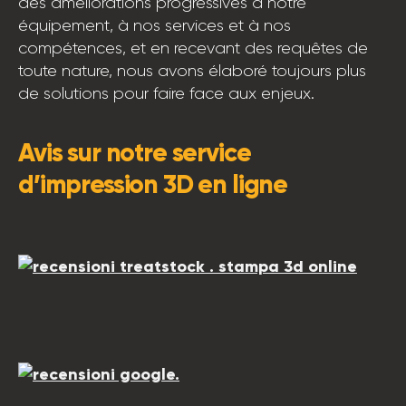
des améliorations progressives à notre
équipement, à nos services et à nos
compétences, et en recevant des requêtes de
toute nature, nous avons élaboré toujours plus
de solutions pour faire face aux enjeux.
Avis sur notre service
d’impression 3D en ligne