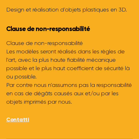
Design et réalisation d’objets plastiques en 3D.
Clause de non-responsabilité
Clause de non-responsabilité
Les modèles seront réalisés dans les règles de
l’art, avec la plus haute fiabilité mécanique
possible et le plus haut coefficient de sécurité là
ou possible.
Par contre nous n’assumons pas la responsabilité
en cas de dégâts causés aux et/ou par les
objets imprimés par nous.
Contatti