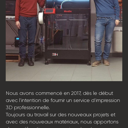
Nous avons commencé en 2017, dès le début
avec l’intention de fournir un service d’impression
3D professionnelle.
Toujours au travail sur des nouveaux projets et
avec des nouveaux matériaux, nous apportons